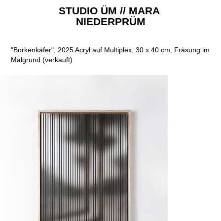
STUDIO ÜM // MARA 
NIEDERPRÜM
"Borkenkäfer", 2025 Acryl auf Multiplex, 30 x 40 cm, Fräsung im
Malgrund (verkauft)